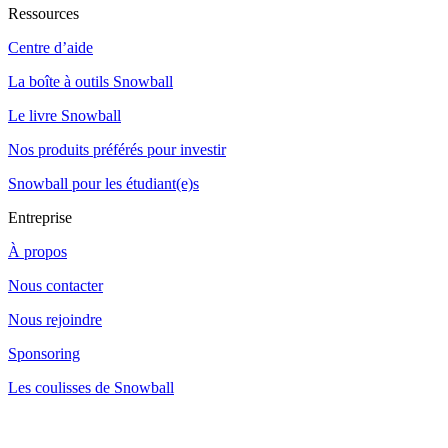
Ressources
Centre d’aide
La boîte à outils Snowball
Le livre Snowball
Nos produits préférés pour investir
Snowball pour les étudiant(e)s
Entreprise
À propos
Nous contacter
Nous rejoindre
Sponsoring
Les coulisses de Snowball