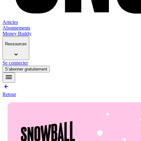
Articles
Abonnements
Money Buddy
Ressources
Se connecter
S’abonner gratuitement
Retour