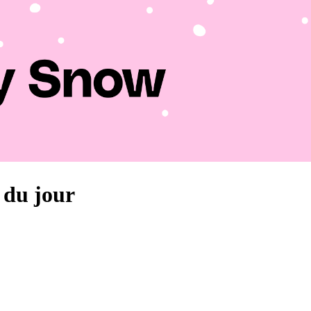
s du jour