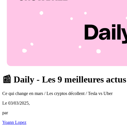
📰 Daily - Les 9 meilleures actu
Ce qui change en mars / Les cryptos décollent / Tesla vs Uber
Le 03/03/2025
,
par
Yoann Lopez