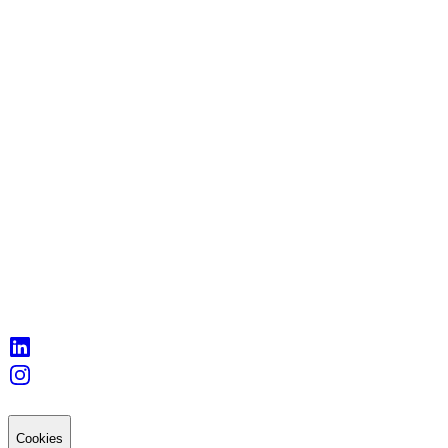
Cookies