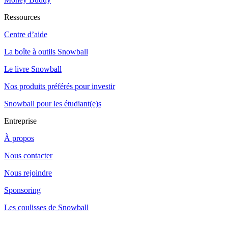
Ressources
Centre d’aide
La boîte à outils Snowball
Le livre Snowball
Nos produits préférés pour investir
Snowball pour les étudiant(e)s
Entreprise
À propos
Nous contacter
Nous rejoindre
Sponsoring
Les coulisses de Snowball