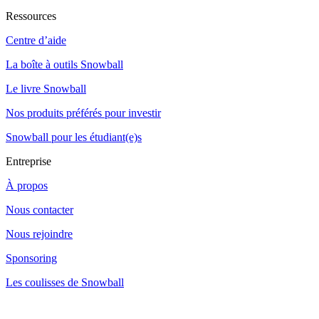
Ressources
Centre d’aide
La boîte à outils Snowball
Le livre Snowball
Nos produits préférés pour investir
Snowball pour les étudiant(e)s
Entreprise
À propos
Nous contacter
Nous rejoindre
Sponsoring
Les coulisses de Snowball