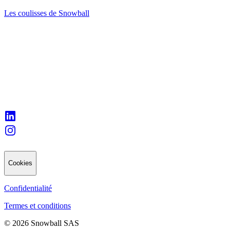
Les coulisses de Snowball
Cookies
Confidentialité
Termes et conditions
© 2026 Snowball SAS