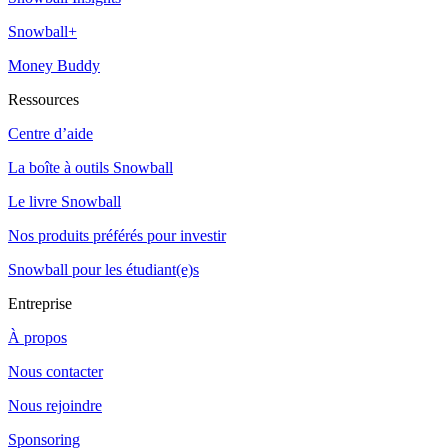
Snowball+
Money Buddy
Ressources
Centre d’aide
La boîte à outils Snowball
Le livre Snowball
Nos produits préférés pour investir
Snowball pour les étudiant(e)s
Entreprise
À propos
Nous contacter
Nous rejoindre
Sponsoring