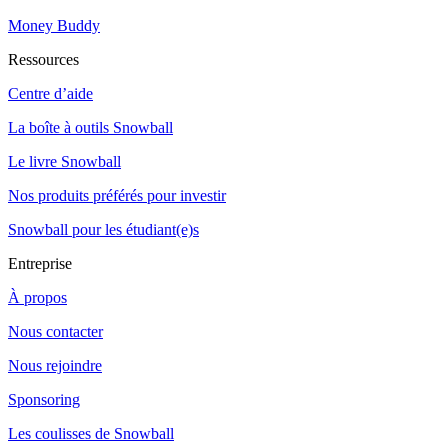
Money Buddy
Ressources
Centre d’aide
La boîte à outils Snowball
Le livre Snowball
Nos produits préférés pour investir
Snowball pour les étudiant(e)s
Entreprise
À propos
Nous contacter
Nous rejoindre
Sponsoring
Les coulisses de Snowball