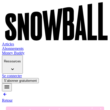
Articles
Abonnements
Money Buddy
Ressources
Se connecter
S’abonner gratuitement
Retour