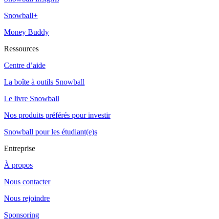
Snowball+
Money Buddy
Ressources
Centre d’aide
La boîte à outils Snowball
Le livre Snowball
Nos produits préférés pour investir
Snowball pour les étudiant(e)s
Entreprise
À propos
Nous contacter
Nous rejoindre
Sponsoring