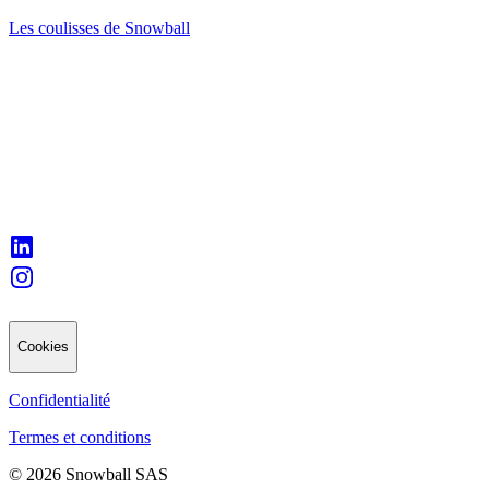
Les coulisses de Snowball
Cookies
Confidentialité
Termes et conditions
© 2026 Snowball SAS