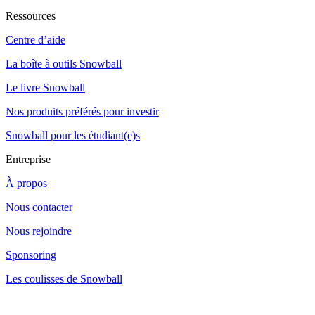
Ressources
Centre d’aide
La boîte à outils Snowball
Le livre Snowball
Nos produits préférés pour investir
Snowball pour les étudiant(e)s
Entreprise
À propos
Nous contacter
Nous rejoindre
Sponsoring
Les coulisses de Snowball