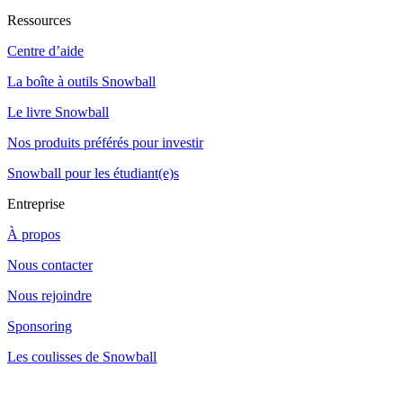
Ressources
Centre d’aide
La boîte à outils Snowball
Le livre Snowball
Nos produits préférés pour investir
Snowball pour les étudiant(e)s
Entreprise
À propos
Nous contacter
Nous rejoindre
Sponsoring
Les coulisses de Snowball