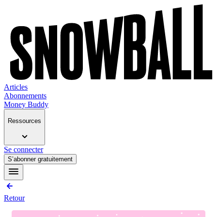
Articles
Abonnements
Money Buddy
Ressources
Se connecter
S’abonner gratuitement
Retour