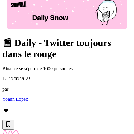
📰 Daily - Twitter toujours
dans le rouge
Binance se sépare de 1000 personnes
Le 17/07/2023
,
par
Yoann Lopez
❤️