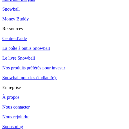
Snowball+
Money Buddy
Ressources
Centre d’aide
La boîte à outils Snowball
Le livre Snowball
Nos produits préférés pour investir
Snowball pour les étudiant(e)s
Entreprise
À propos
Nous contacter
Nous rejoindre
Sponsoring