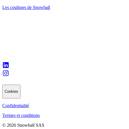
Les coulisses de Snowball
Cookies
Confidentialité
Termes et conditions
© 2026 Snowball SAS