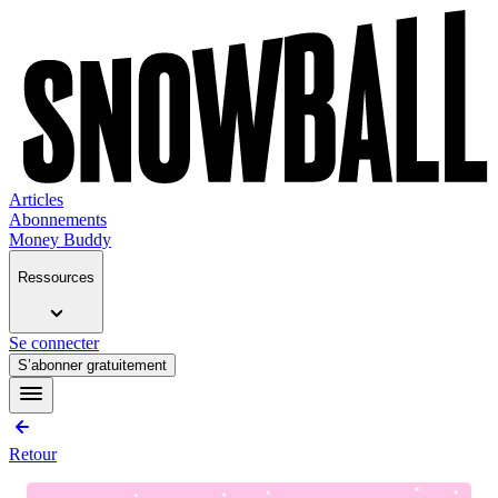
Articles
Abonnements
Money Buddy
Ressources
Se connecter
S’abonner gratuitement
Retour