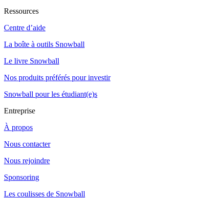
Ressources
Centre d’aide
La boîte à outils Snowball
Le livre Snowball
Nos produits préférés pour investir
Snowball pour les étudiant(e)s
Entreprise
À propos
Nous contacter
Nous rejoindre
Sponsoring
Les coulisses de Snowball