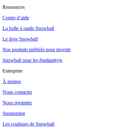
Ressources
Centre d’aide
La boîte à outils Snowball
Le livre Snowball
Nos produits préférés pour investir
Snowball pour les étudiant(e)s
Entreprise
À propos
Nous contacter
Nous rejoindre
Sponsoring
Les coulisses de Snowball