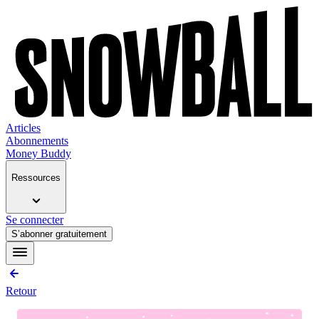
Articles
Abonnements
Money Buddy
Ressources
Se connecter
S’abonner gratuitement
Retour