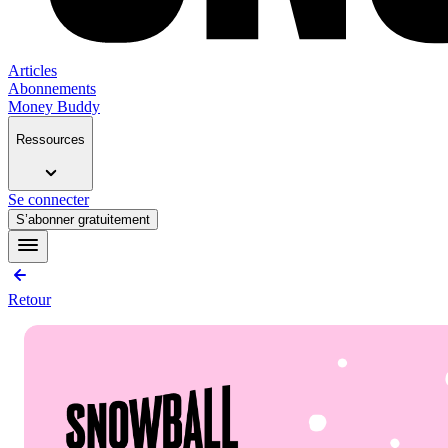
Articles
Abonnements
Money Buddy
Ressources
Se connecter
S’abonner gratuitement
Retour