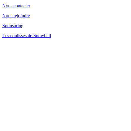
Nous contacter
Nous rejoindre
Sponsoring
Les coulisses de Snowball