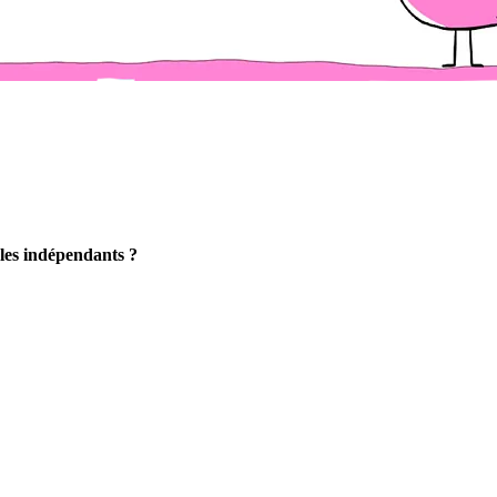
 les indépendants ?