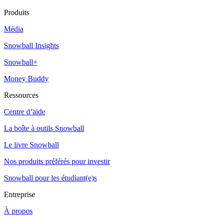
Produits
Média
Snowball Insights
Snowball+
Money Buddy
Ressources
Centre d’aide
La boîte à outils Snowball
Le livre Snowball
Nos produits préférés pour investir
Snowball pour les étudiant(e)s
Entreprise
À propos