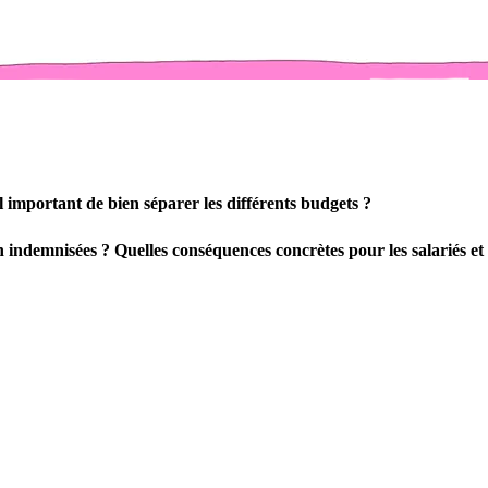
 important de bien séparer les différents budgets ?
 indemnisées ? Quelles conséquences concrètes pour les salariés et