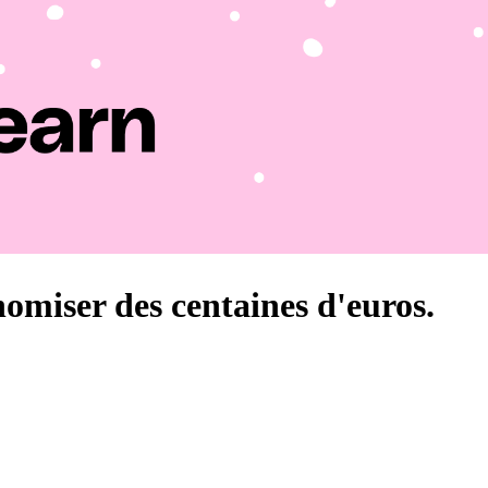
nomiser des centaines d'euros.