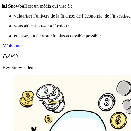
💌
Snowball
est un média qui vise à :
vulgariser l’univers de la finance, de l’économie, de l’investiss
vous aider à passer à l’action ;
en essayant de rester le plus accessible possible.
M’abonner
Hey Snowballers !