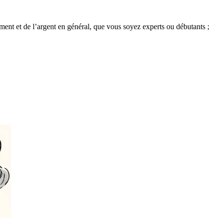
ement et de l’argent en général, que vous soyez experts ou débutants ;