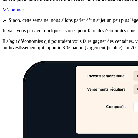
M’abonner
🐀 Sinon, cette semaine, nous allons parler d’un sujet un peu plus lége
Je vais vous partager quelques astuces pour faire des économies dans la
Il s’agit d’économies qui pourraient vous faire gagner des centaines, v
un investissement qui rapporte 8 % par an (largement jouable) sur 20 a