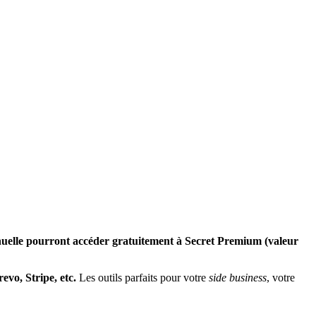
uelle
pourront accéder gratuitement à Secret Premium (valeur
vo, Stripe, etc.
Les outils parfaits pour votre
side business
, votre