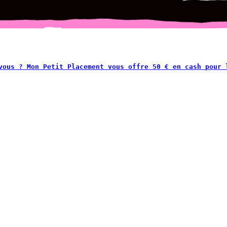
vous ? Mon Petit Placement vous offre 50 € en cash pour 