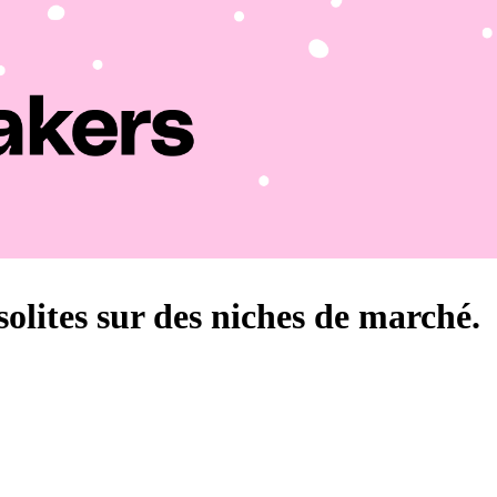
solites sur des niches de marché.