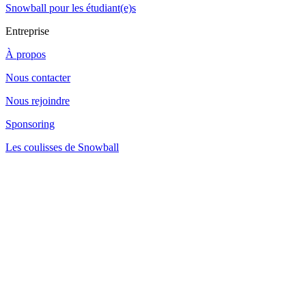
Snowball pour les étudiant(e)s
Entreprise
À propos
Nous contacter
Nous rejoindre
Sponsoring
Les coulisses de Snowball