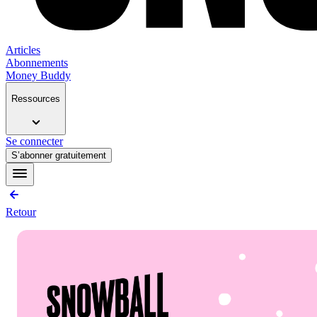
Articles
Abonnements
Money Buddy
Ressources
Se connecter
S’abonner gratuitement
Retour