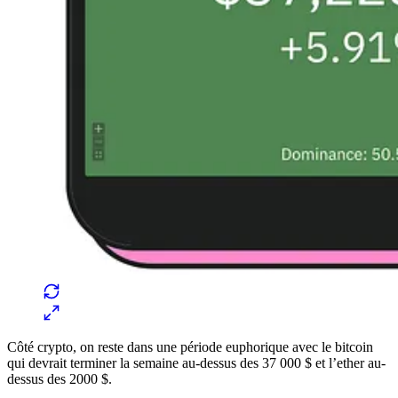
Côté crypto, on reste dans une période euphorique avec le bitcoin
qui devrait terminer la semaine au-dessus des 37 000 $ et l’ether au-
dessus des 2000 $.