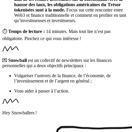
hausse des taux, les obligations américaines du Trésor
tokenisées sont à la mode.
Focus sur cette rencontre entre
Web3 et finance traditionnelle et comment en profiter en tant
qu’investisseuses et investisseurs.
⏱
Temps de lecture :
14 minutes. Mais tout lire n’est pas
obligatoire. Piochez ce qui vous intéresse !
💌
Snowball
est un collectif de newsletters sur les finances
personnelles qui a deux objectifs principaux :
Vulgariser l’univers de la finance, de l’économie, de
l’investissement et de l’argent en général ;
Vous aider à passer à l’action.
Hey Snowballers !