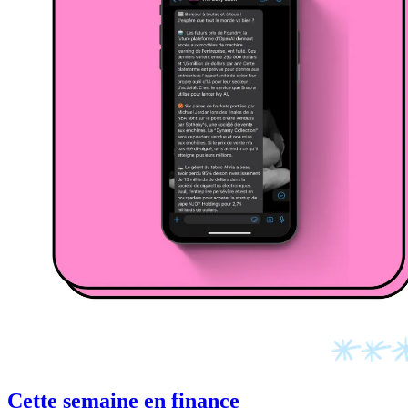
Cette semaine en finance