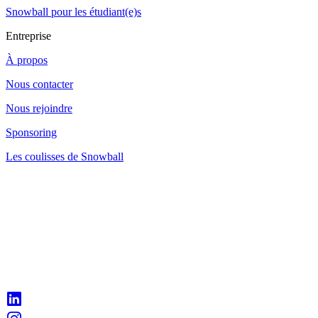
Snowball pour les étudiant(e)s
Entreprise
À propos
Nous contacter
Nous rejoindre
Sponsoring
Les coulisses de Snowball