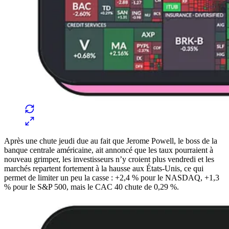
Après une chute jeudi due au fait que Jerome Powell, le boss de la
banque centrale américaine, ait annoncé que les taux pourraient à
nouveau grimper, les investisseurs n’y croient plus vendredi et les
marchés repartent fortement à la hausse aux États-Unis, ce qui
permet de limiter un peu la casse : +2,4 % pour le NASDAQ, +1,3
% pour le S&P 500, mais le CAC 40 chute de 0,29 %.