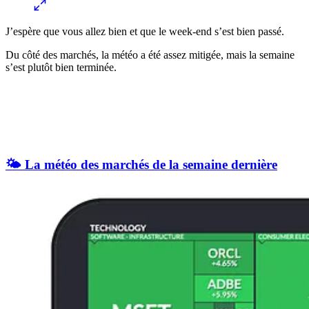
J’espère que vous allez bien et que le week-end s’est bien passé.
Du côté des marchés, la météo a été assez mitigée, mais la semaine
s’est plutôt bien terminée.
🌤️ La météo des marchés de la semaine dernière