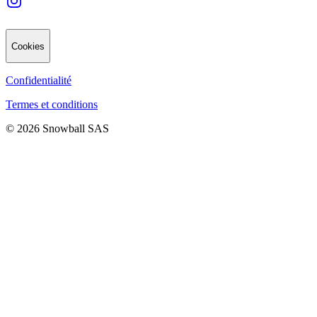
Cookies
Confidentialité
Termes et conditions
© 2026 Snowball SAS