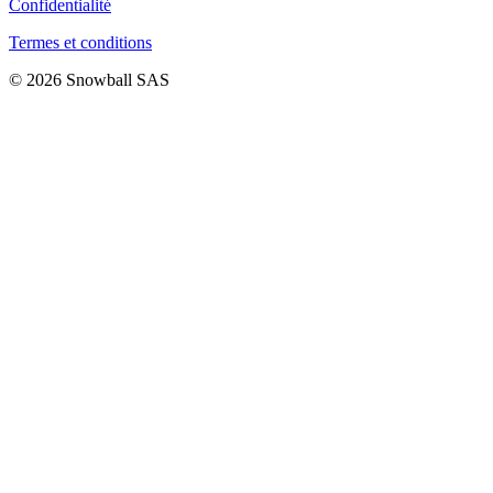
Confidentialité
Termes et conditions
© 2026 Snowball SAS