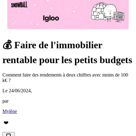
💰 Faire de l'immobilier
rentable pour les petits budgets
Comment faire des rendements à deux chiffres avec moins de 100
k€ ?
Le 24/06/2024
,
par
Mylène
❤️