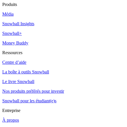
Produits
Média
Snowball Insights
Snowball+
Money Buddy
Ressources
Centre d’aide
La boîte à outils Snowball
Le livre Snowball
Nos produits préférés pour investir
Snowball pour les étudiant(e)s
Entreprise
À propos