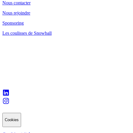
Nous contacter
Nous rejoindre
Sponsoring
Les coulisses de Snowball
Cookies