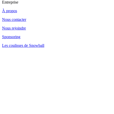
Entreprise
À propos
Nous contacter
Nous rejoindre
Sponsoring
Les coulisses de Snowball