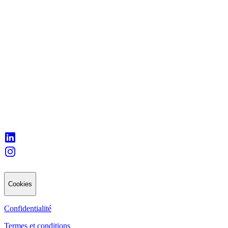
Cookies
Confidentialité
Termes et conditions