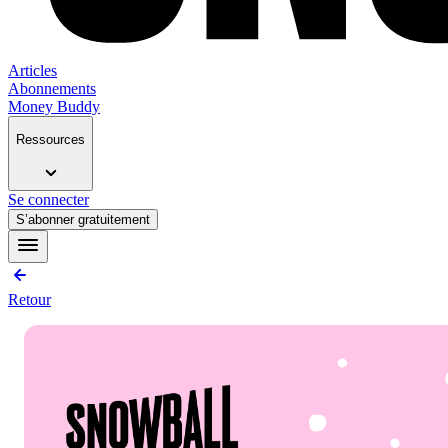
Articles
Abonnements
Money Buddy
Ressources
Se connecter
S’abonner gratuitement
Retour