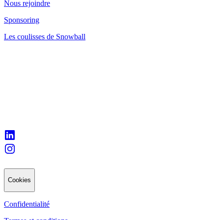
Nous rejoindre
Sponsoring
Les coulisses de Snowball
Cookies
Confidentialité