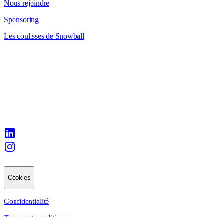
Nous rejoindre
Sponsoring
Les coulisses de Snowball
Cookies
Confidentialité