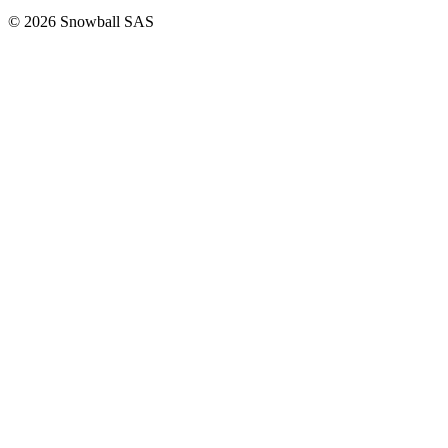
© 2026 Snowball SAS