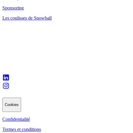
Sponsoring
Les coulisses de Snowball
Cookies
Confidentialité
Termes et conditions