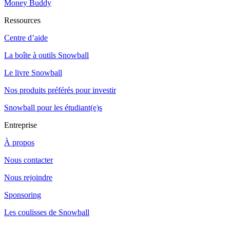
Money Buddy
Ressources
Centre d’aide
La boîte à outils Snowball
Le livre Snowball
Nos produits préférés pour investir
Snowball pour les étudiant(e)s
Entreprise
À propos
Nous contacter
Nous rejoindre
Sponsoring
Les coulisses de Snowball