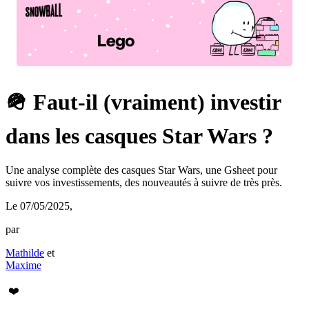
🪖 Faut-il (vraiment) investir
dans les casques Star Wars ?
Une analyse complète des casques Star Wars, une Gsheet pour
suivre vos investissements, des nouveautés à suivre de très près.
Le 07/05/2025
,
par
Mathilde
et
Maxime
❤️