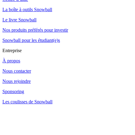
La boîte à outils Snowball
Le livre Snowball
Nos produits préférés pour investir
Snowball pour les étudiant(e)s
Entreprise
À propos
Nous contacter
Nous rejoindre
Sponsoring
Les coulisses de Snowball