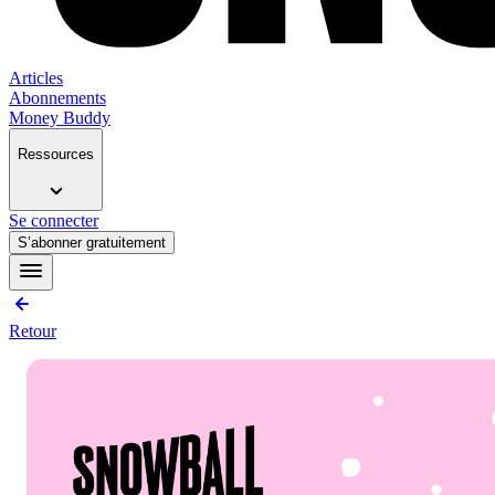
Articles
Abonnements
Money Buddy
Ressources
Se connecter
S’abonner gratuitement
Retour