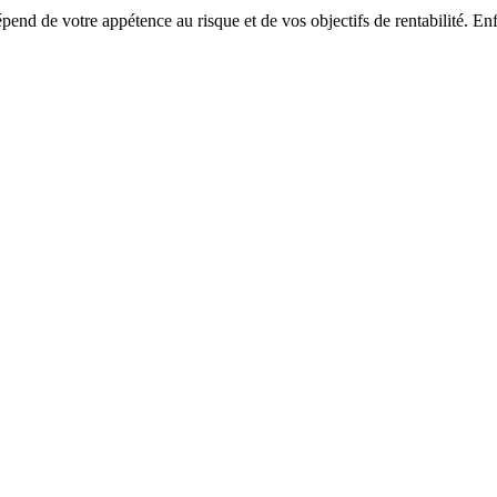
épend de votre appétence au risque et de vos objectifs de rentabilité. 