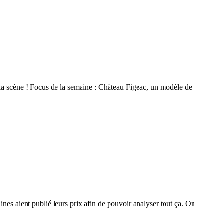
la scène ! Focus de la semaine : Château Figeac, un modèle de
s aient publié leurs prix afin de pouvoir analyser tout ça. On