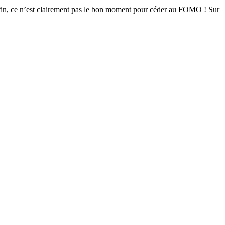
Enfin, ce n’est clairement pas le bon moment pour céder au FOMO ! Sur