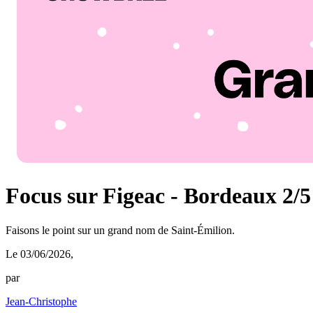
Focus sur Figeac - Bordeaux 2/5
Faisons le point sur un grand nom de Saint-Émilion.
Le 03/06/2026
,
par
Jean-Christophe