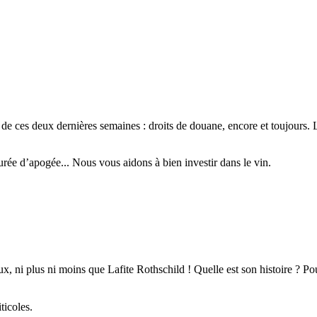
 de ces deux dernières semaines : droits de douane, encore et toujours.
urée d’apogée... Nous vous aidons à bien investir dans le vin.
 ni plus ni moins que Lafite Rothschild ! Quelle est son histoire ? Pou
ticoles.