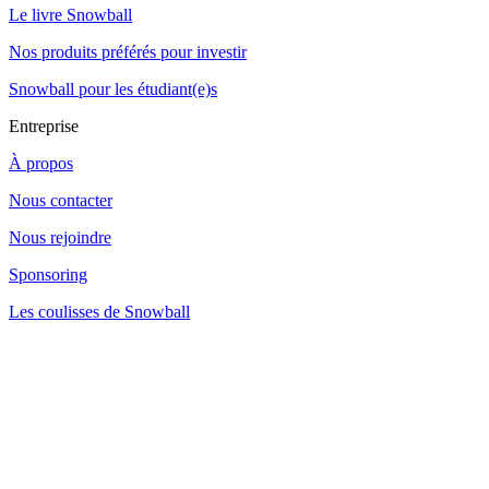
Le livre Snowball
Nos produits préférés pour investir
Snowball pour les étudiant(e)s
Entreprise
À propos
Nous contacter
Nous rejoindre
Sponsoring
Les coulisses de Snowball