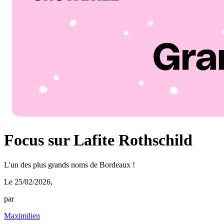
Focus sur Lafite Rothschild
L'un des plus grands noms de Bordeaux !
Le 25/02/2026
,
par
Maximilien