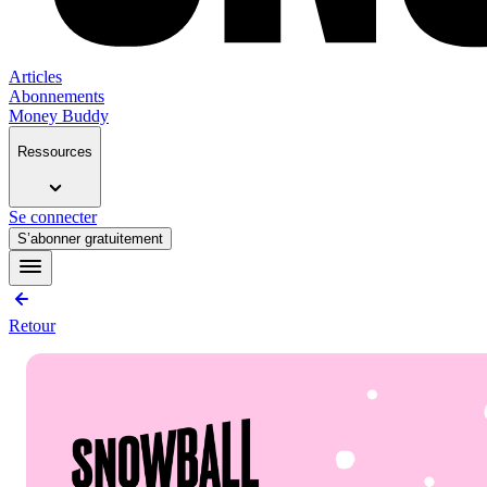
Articles
Abonnements
Money Buddy
Ressources
Se connecter
S’abonner gratuitement
Retour