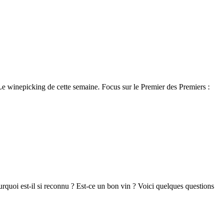
 Le winepicking de cette semaine. Focus sur le Premier des Premiers :
rquoi est-il si reconnu ? Est-ce un bon vin ? Voici quelques questions