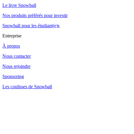
Le livre Snowball
Nos produits préférés pour investir
Snowball pour les étudiant(e)s
Entreprise
À propos
Nous contacter
Nous rejoindre
Sponsoring
Les coulisses de Snowball