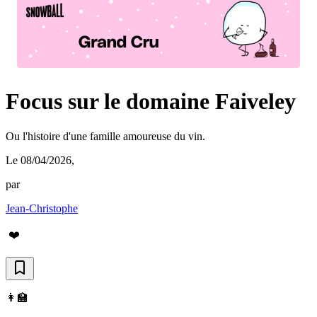
Focus sur le domaine Faiveley
Ou l'histoire d'une famille amoureuse du vin.
Le 08/04/2026
,
par
Jean-Christophe
❤️
👩‍🏫