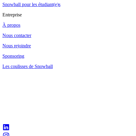
Snowball pour les étudiant(e)s
Entreprise
À propos
Nous contacter
Nous rejoindre
Sponsoring
Les coulisses de Snowball