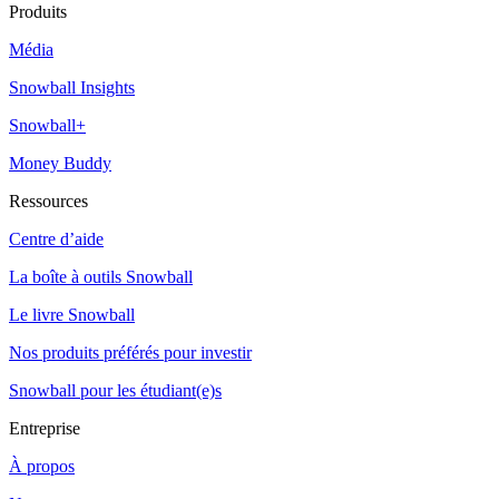
Produits
Média
Snowball Insights
Snowball+
Money Buddy
Ressources
Centre d’aide
La boîte à outils Snowball
Le livre Snowball
Nos produits préférés pour investir
Snowball pour les étudiant(e)s
Entreprise
À propos