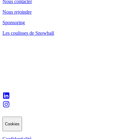
Nous contacter
Nous rejoindre
Sponsoring
Les coulisses de Snowball
Cookies
Confidentialité