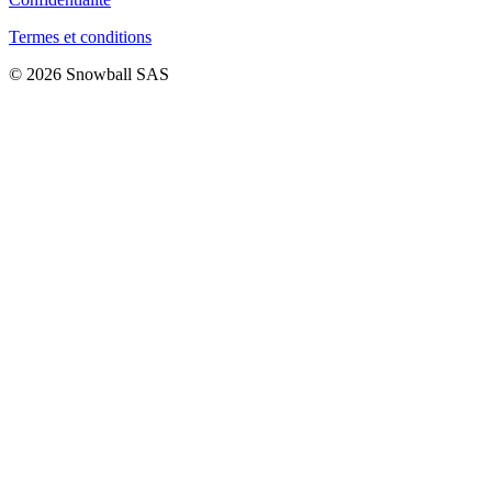
Termes et conditions
© 2026 Snowball SAS