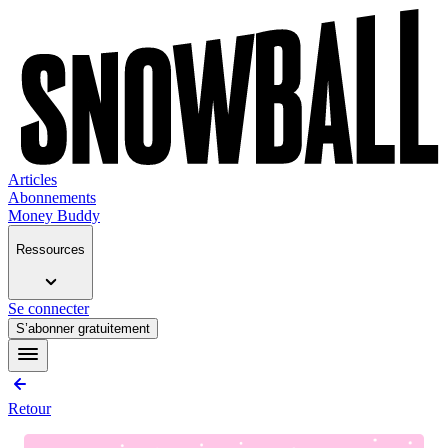
Articles
Abonnements
Money Buddy
Ressources
Se connecter
S’abonner gratuitement
Retour