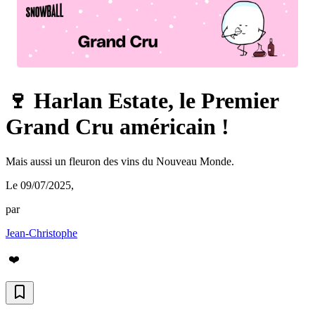
🍷 Harlan Estate, le Premier
Grand Cru américain !
Mais aussi un fleuron des vins du Nouveau Monde.
Le 09/07/2025
,
par
Jean-Christophe
❤️