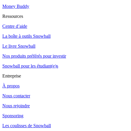
Money Buddy
Ressources
Centre d’aide
La boîte à outils Snowball
Le livre Snowball
Nos produits préférés pour investir
Snowball pour les étudiant(e)s
Entreprise
À propos
Nous contacter
Nous rejoindre
Sponsoring
Les coulisses de Snowball