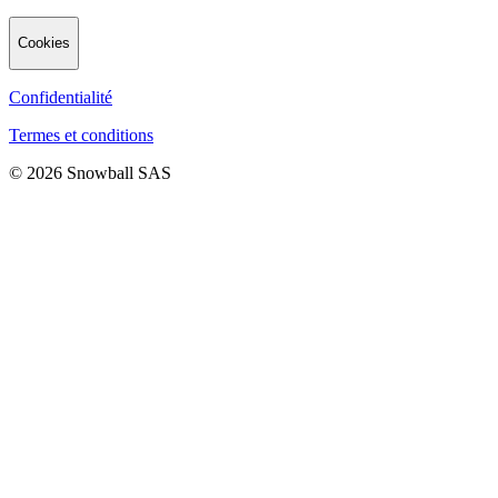
Cookies
Confidentialité
Termes et conditions
© 2026 Snowball SAS