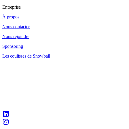
Entreprise
À propos
Nous contacter
Nous rejoindre
Sponsoring
Les coulisses de Snowball