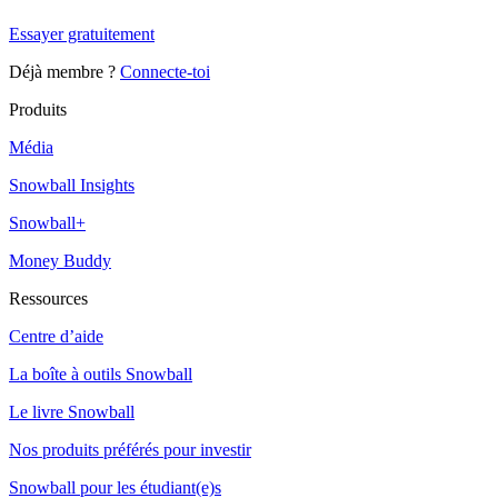
Essayer gratuitement
Déjà membre ?
Connecte-toi
Produits
Média
Snowball Insights
Snowball+
Money Buddy
Ressources
Centre d’aide
La boîte à outils Snowball
Le livre Snowball
Nos produits préférés pour investir
Snowball pour les étudiant(e)s