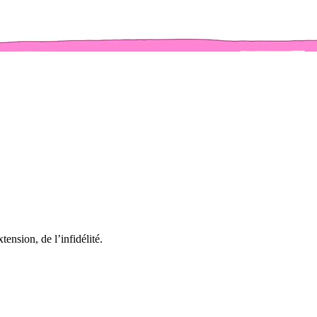
tension, de l’infidélité.