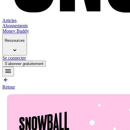
Articles
Abonnements
Money Buddy
Ressources
Se connecter
S’abonner gratuitement
Retour