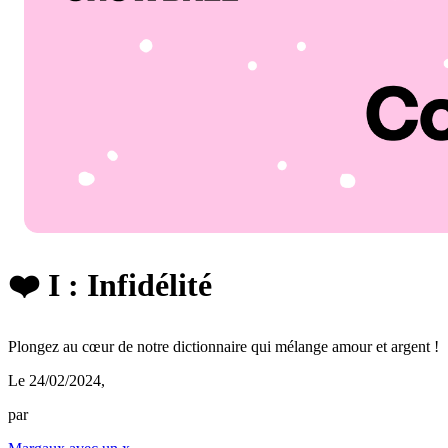
❤️ I : Infidélité
Plongez au cœur de notre dictionnaire qui mélange amour et argent !
Le 24/02/2024
,
par