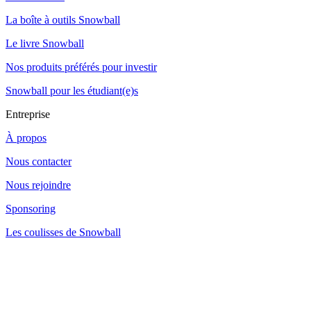
La boîte à outils Snowball
Le livre Snowball
Nos produits préférés pour investir
Snowball pour les étudiant(e)s
Entreprise
À propos
Nous contacter
Nous rejoindre
Sponsoring
Les coulisses de Snowball