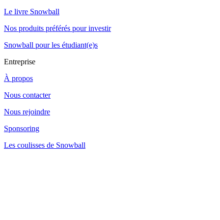
Le livre Snowball
Nos produits préférés pour investir
Snowball pour les étudiant(e)s
Entreprise
À propos
Nous contacter
Nous rejoindre
Sponsoring
Les coulisses de Snowball