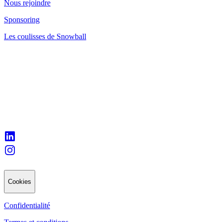
Nous rejoindre
Sponsoring
Les coulisses de Snowball
Cookies
Confidentialité