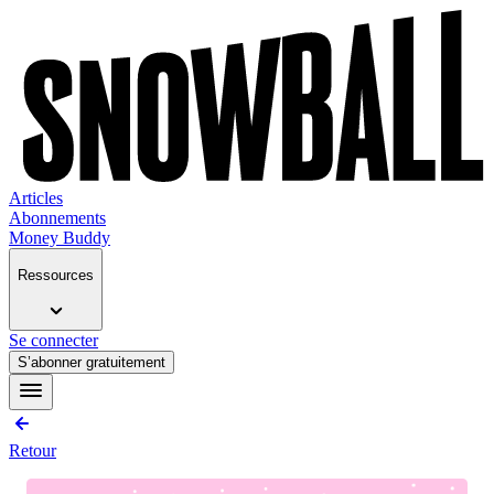
Articles
Abonnements
Money Buddy
Ressources
Se connecter
S’abonner gratuitement
Retour