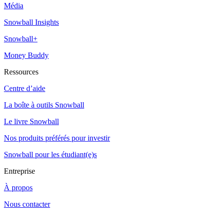
Média
Snowball Insights
Snowball+
Money Buddy
Ressources
Centre d’aide
La boîte à outils Snowball
Le livre Snowball
Nos produits préférés pour investir
Snowball pour les étudiant(e)s
Entreprise
À propos
Nous contacter