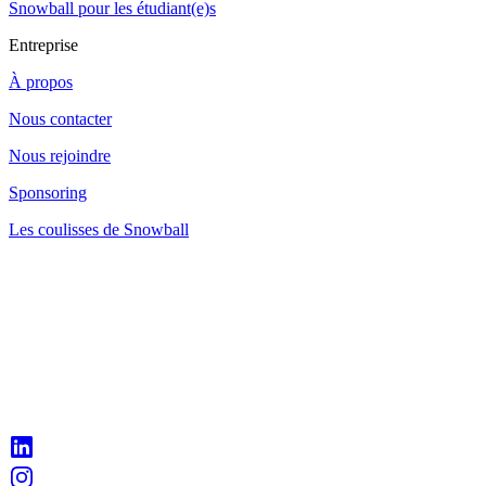
Snowball pour les étudiant(e)s
Entreprise
À propos
Nous contacter
Nous rejoindre
Sponsoring
Les coulisses de Snowball