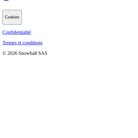
Cookies
Confidentialité
Termes et conditions
© 2026 Snowball SAS