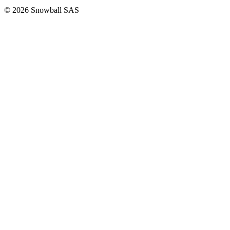
© 2026 Snowball SAS