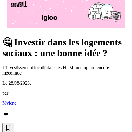
🤔 Investir dans les logements
sociaux : une bonne idée ?
L'investissement locatif dans les HLM, une option encore
méconnue.
Le 28/08/2023
,
par
Mylène
❤️