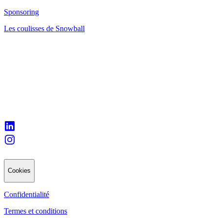
Sponsoring
Les coulisses de Snowball
Cookies
Confidentialité
Termes et conditions