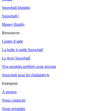
Snowball Insights
Snowball+
Money Buddy
Ressources
Centre d’aide
La boîte à outils Snowball
Le livre Snowball
Nos produits préférés pour investir
Snowball pour les étudiant(e)s
Entreprise
À propos
Nous contacter
Nous rejoindre