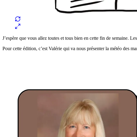
J’espère que vous allez toutes et tous bien en cette fin de semaine. Le
Pour cette édition, c’est Valérie qui va nous présenter la météo des marc