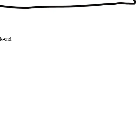
ek-end.