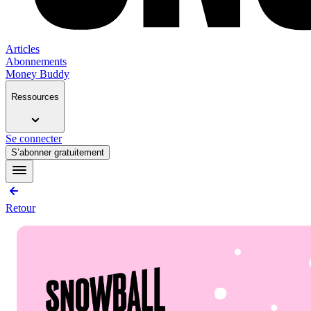
Articles
Abonnements
Money Buddy
Ressources
Se connecter
S’abonner gratuitement
Retour