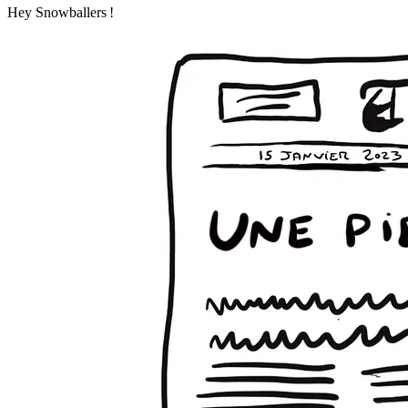
Hey Snowballers !