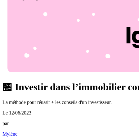
🏪 Investir dans l’immobilier c
La méthode pour réussir + les conseils d'un investisseur.
Le 12/06/2023
,
par
Mylène