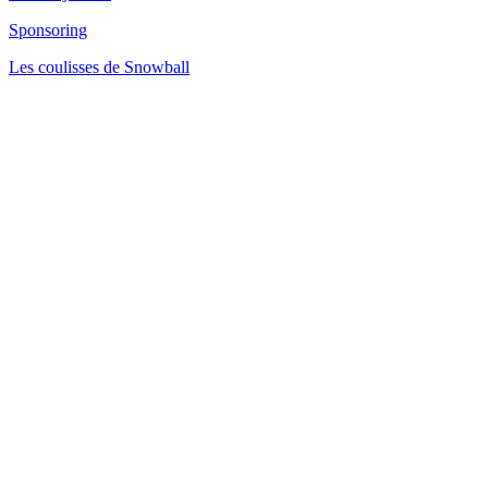
Sponsoring
Les coulisses de Snowball