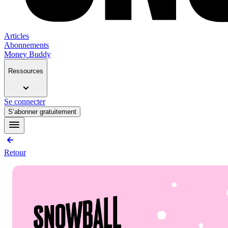
Articles
Abonnements
Money Buddy
Ressources
Se connecter
S’abonner gratuitement
Retour