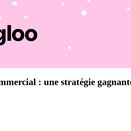
ommercial : une stratégie gagnant