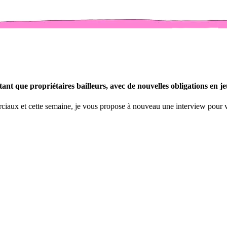
tant que propriétaires bailleurs, avec de nouvelles obligations en je
erciaux et cette semaine, je vous propose à nouveau une interview pou