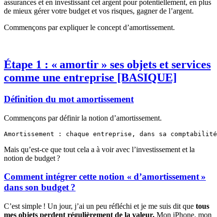
assurances et en investissant cet argent pour potentiellement, en plus
de mieux gérer votre budget et vos risques, gagner de l’argent.
Commençons par expliquer le concept d’amortissement.
Étape 1 : « amortir » ses objets et services
comme une entreprise [BASIQUE]
Définition du mot amortissement
Commençons par définir la notion d’amortissement.
Amortissement : chaque entreprise, dans sa comptabilité
Mais qu’est-ce que tout cela a à voir avec l’investissement et la
notion de budget ?
Comment intégrer cette notion « d’amortissement »
dans son budget ?
C’est simple ! Un jour, j’ai un peu réfléchi et je me suis dit que
tous
mes objets perdent régulièrement de la valeur.
Mon iPhone, mon