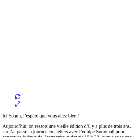
Ici Yoann, j’espère que vous allez bien !
Aujourd’hui, on ressort une vieille édition d’il y a plus de trois ans,
car j’ai passé la journée en ateliers avec l’équipe Snowball pour