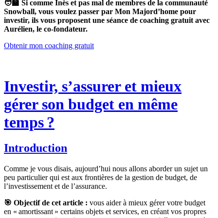
🧑‍🏫 Si comme Inès et pas mal de membres de la communauté
Snowball, vous voulez passer par Mon Majord’home pour
investir, ils vous proposent une séance de coaching gratuit avec
Aurélien, le co-fondateur.
Obtenir mon coaching gratuit
Investir, s’assurer et mieux
gérer son budget en même
temps ?
Introduction
Comme je vous disais, aujourd’hui nous allons aborder un sujet un
peu particulier qui est aux frontières de la gestion de budget, de
l’investissement et de l’assurance.
🎯 Objectif de cet article :
vous aider à mieux gérer votre budget
en « amortissant » certains objets et services, en créant vos propres