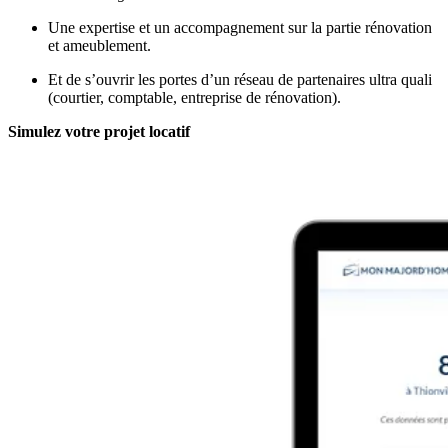
Une expertise et un accompagnement sur la partie rénovation
et ameublement.
Et de s’ouvrir les portes d’un réseau de partenaires ultra quali
(courtier, comptable, entreprise de rénovation).
Simulez votre projet locatif