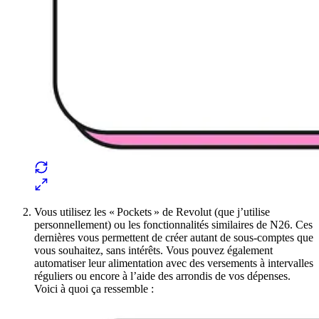
Vous utilisez les « Pockets » de Revolut (que j’utilise
personnellement) ou les fonctionnalités similaires de N26. Ces
dernières vous permettent de créer autant de sous-comptes que
vous souhaitez, sans intérêts. Vous pouvez également
automatiser leur alimentation avec des versements à intervalles
réguliers ou encore à l’aide des arrondis de vos dépenses.
Voici à quoi ça ressemble :