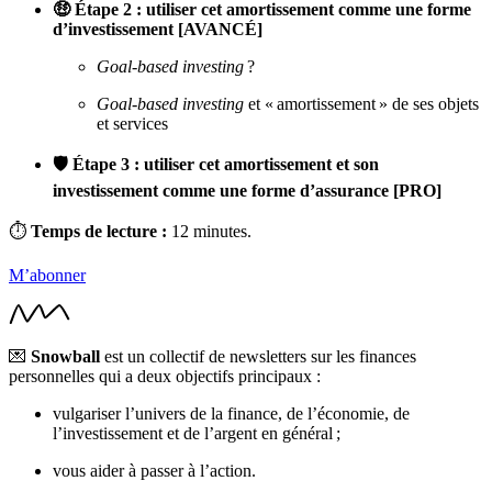
🤑 Étape 2 : utiliser cet amortissement comme une forme
d’investissement [AVANCÉ]
Goal-based investing
?
Goal-based investing
et « amortissement » de ses objets
et services
🛡️ Étape 3 : utiliser cet amortissement et son
investissement comme une forme d’assurance [PRO]
⏱
Temps de lecture :
12 minutes.
M’abonner
💌
Snowball
est un collectif de newsletters sur les finances
personnelles qui a deux objectifs principaux :
vulgariser l’univers de la finance, de l’économie, de
l’investissement et de l’argent en général ;
vous aider à passer à l’action.