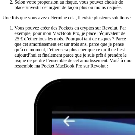
Selon votre propension au risque, vous pouvez choisir de
placer/investir cet argent de façon plus ou moins risquée.
Une fois que vous avez déterminé cela, il existe plusieurs solutions :
Vous pouvez créer des Pockets en cryptos sur Revolut. Par
exemple, pour mon MacBook Pro, je place l’équivalent de
25 € d’ether tous les mois. Pourquoi tant de risques ? Parce
que cet amortissement est sur trois ans, parce que je pense
qu’à ce moment, l’ether sera plus cher que ce qu’il ne l’est
aujourd’hui et finalement parce que je suis prêt à prendre le
risque de perdre l’ensemble de cet amortissement. Voilà à quoi
ressemble ma Pocket MacBook Pro sur Revolut :