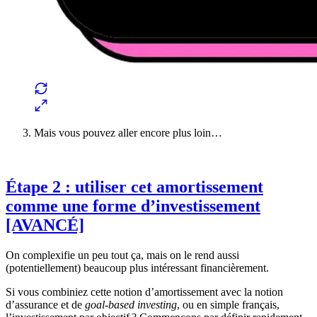
Mais vous pouvez aller encore plus loin…
Étape 2 : utiliser cet amortissement
comme une forme d’investissement
[AVANCÉ]
On complexifie un peu tout ça, mais on le rend aussi
(potentiellement) beaucoup plus intéressant financièrement.
Si vous combiniez cette notion d’amortissement avec la notion
d’assurance et de
goal-based investing
, ou en simple français,