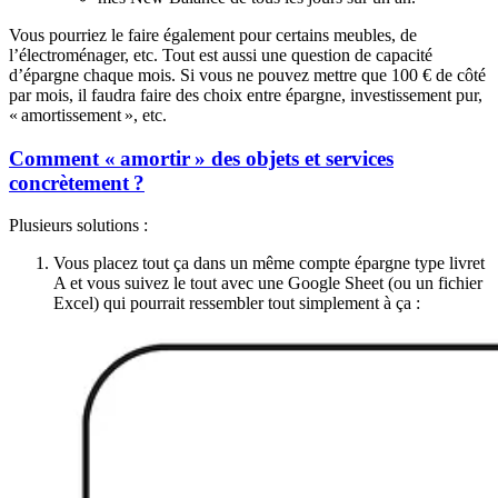
Vous pourriez le faire également pour certains meubles, de
l’électroménager, etc. Tout est aussi une question de capacité
d’épargne chaque mois. Si vous ne pouvez mettre que 100 € de côté
par mois, il faudra faire des choix entre épargne, investissement pur,
« amortissement », etc.
Comment « amortir » des objets et services
concrètement ?
Plusieurs solutions :
Vous placez tout ça dans un même compte épargne type livret
A et vous suivez le tout avec une Google Sheet (ou un fichier
Excel) qui pourrait ressembler tout simplement à ça :