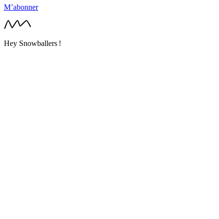
M’abonner
Hey Snowballers !