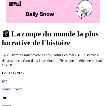
📰 La coupe du monde la plus
lucrative de l'histoire
🦄 29 startups sont devenues des licornes en mai / ☀️ Le solaire a
dépassé le charbon dans la production électrique américaine en mai
aux US
Le 11/06/2026
,
par
Yoann Lopez
❤️