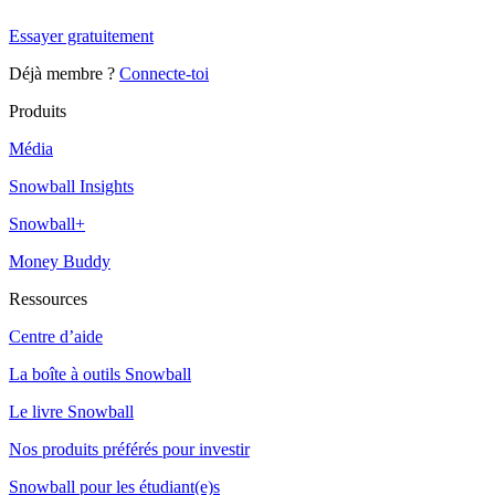
Essayer gratuitement
Déjà membre ?
Connecte-toi
Produits
Média
Snowball Insights
Snowball+
Money Buddy
Ressources
Centre d’aide
La boîte à outils Snowball
Le livre Snowball
Nos produits préférés pour investir
Snowball pour les étudiant(e)s