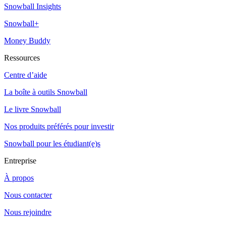
Snowball Insights
Snowball+
Money Buddy
Ressources
Centre d’aide
La boîte à outils Snowball
Le livre Snowball
Nos produits préférés pour investir
Snowball pour les étudiant(e)s
Entreprise
À propos
Nous contacter
Nous rejoindre