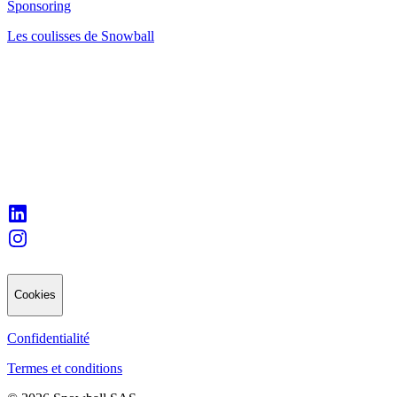
Sponsoring
Les coulisses de Snowball
Cookies
Confidentialité
Termes et conditions