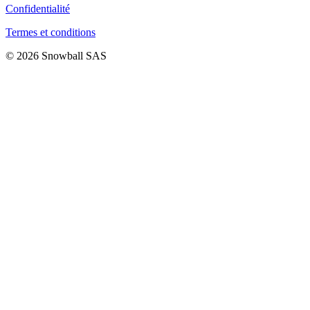
Confidentialité
Termes et conditions
© 2026 Snowball SAS