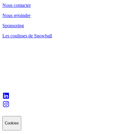
Nous contacter
Nous rejoindre
Sponsoring
Les coulisses de Snowball
Cookies