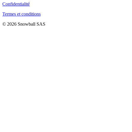
Confidentialité
Termes et conditions
© 2026 Snowball SAS