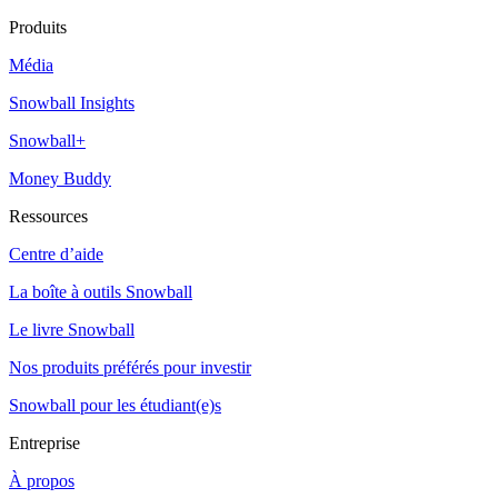
Produits
Média
Snowball Insights
Snowball+
Money Buddy
Ressources
Centre d’aide
La boîte à outils Snowball
Le livre Snowball
Nos produits préférés pour investir
Snowball pour les étudiant(e)s
Entreprise
À propos