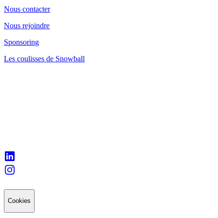
Nous contacter
Nous rejoindre
Sponsoring
Les coulisses de Snowball
Cookies