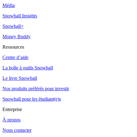
Média
Snowball Insights
Snowball+
Money Buddy
Ressources
Centre d’aide
La boîte à outils Snowball
Le livre Snowball
Nos produits préférés pour investir
Snowball pour les étudiant(e)s
Entreprise
À propos
Nous contacter