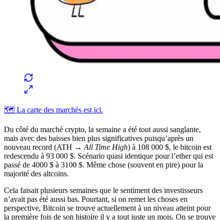
🗺️ La carte des marchés est ici.
Du côté du marché crypto, la semaine a été tout aussi sanglante,
mais avec des baisses bien plus significatives puisqu’après un
nouveau record (ATH →
All Time High
) à 108 000 $, le bitcoin est
redescendu à 93 000 $. Scénario quasi identique pour l’ether qui est
passé de 4000 $ à 3100 $. Même chose (souvent en pire) pour la
majorité des altcoins.
Cela faisait plusieurs semaines que le sentiment des investisseurs
n’avait pas été aussi bas. Pourtant, si on remet les choses en
perspective, Bitcoin se trouve actuellement à un niveau atteint pour
la première fois de son histoire il y a tout juste un mois. On se trouve