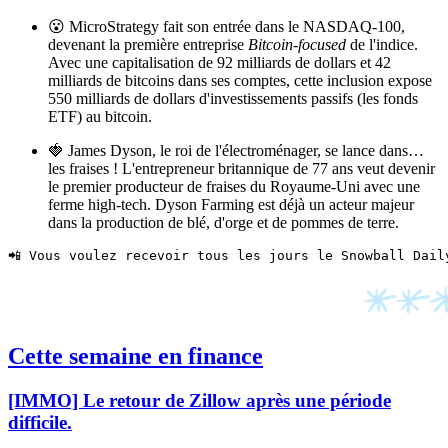
😮 MicroStrategy fait son entrée dans le NASDAQ-100,
devenant la première entreprise
Bitcoin-focused
de l'indice.
Avec une capitalisation de 92 milliards de dollars et 42
milliards de bitcoins dans ses comptes, cette inclusion expose
550 milliards de dollars d'investissements passifs (les fonds
ETF) au bitcoin.
🍓 James Dyson, le roi de l'électroménager, se lance dans…
les fraises ! L'entrepreneur britannique de 77 ans veut devenir
le premier producteur de fraises du Royaume-Uni avec une
ferme high-tech. Dyson Farming est déjà un acteur majeur
dans la production de blé, d'orge et de pommes de terre.
📲 Vous voulez recevoir tous les jours le Snowball Dail
Cette semaine en finance
[IMMO] Le retour de Zillow après une période
difficile.