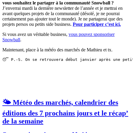
vous souhaitez le partager à la communauté Snowball ?
J’enverrai mardi la dernière newsletter de l’année et je mettrai en
avant quelques projets de la communauté (désolé, je ne pourrai
certainement pas ajouter tout le monde). Je ne partagerai que des
projets persos ou petits side business.
Pour participer c’est ici.
Si vous avez un véritable business,
vous pouvez sponsoriser
Snowball
.
Maintenant, place à la météo des marchés de Mathieu et tx.
😴 P.-S. On se retrouvera début janvier après une peti
🌤️ Météo des marchés, calendrier des
éditions des 7 prochains jours et le récap’
de la semaine