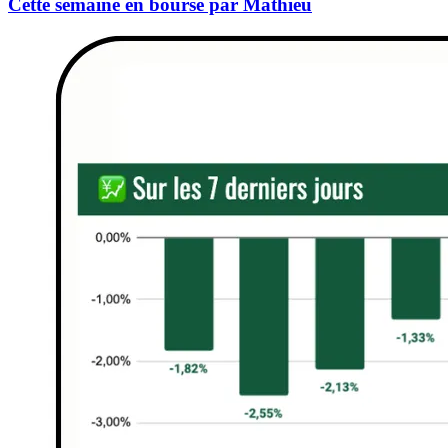
Cette semaine en bourse par Mathieu