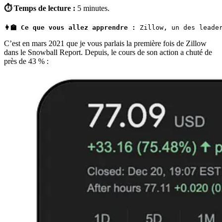
⏱ Temps de lecture :
5 minutes.
👩‍🏫 Ce que vous allez apprendre :
 Zillow, un des leade
C’est en mars 2021 que je vous parlais la première fois de Zillow
dans le Snowball Report. Depuis, le cours de son action a chuté de
près de 43 % :