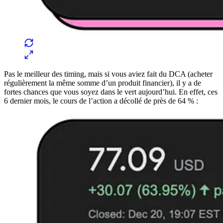
Pas le meilleur des timing, mais si vous aviez fait du DCA (acheter
régulièrement la même somme d’un produit financier), il y a de
fortes chances que vous soyez dans le vert aujourd’hui. En effet, ces
6 dernier mois, le cours de l’action a décollé de près de 64 % :