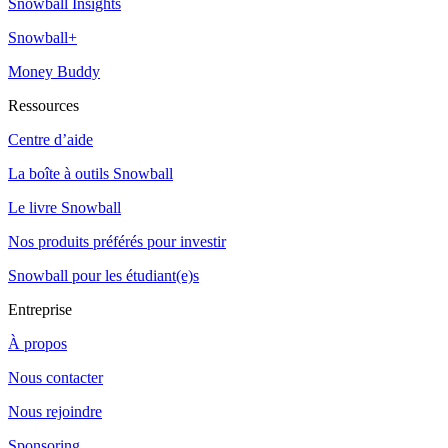
Snowball Insights
Snowball+
Money Buddy
Ressources
Centre d’aide
La boîte à outils Snowball
Le livre Snowball
Nos produits préférés pour investir
Snowball pour les étudiant(e)s
Entreprise
À propos
Nous contacter
Nous rejoindre
Sponsoring