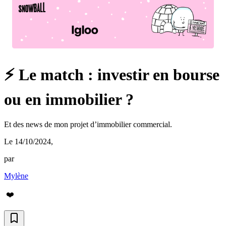
⚡ Le match : investir en bourse
ou en immobilier ?
Et des news de mon projet d’immobilier commercial.
Le 14/10/2024
,
par
Mylène
❤️