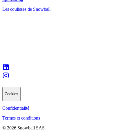
Les coulisses de Snowball
Cookies
Confidentialité
Termes et conditions
© 2026 Snowball SAS