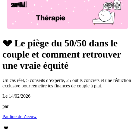
💔 Le piège du 50/50 dans le
couple et comment retrouver
une vraie équité
Un cas réel, 5 conseils d’experte, 25 outils concrets et une réduction
exclusive pour remettre tes finances de couple à plat.
Le 14/02/2026
,
par
Pauline de Zeeuw
❤️