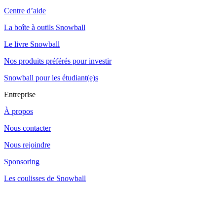
Centre d’aide
La boîte à outils Snowball
Le livre Snowball
Nos produits préférés pour investir
Snowball pour les étudiant(e)s
Entreprise
À propos
Nous contacter
Nous rejoindre
Sponsoring
Les coulisses de Snowball