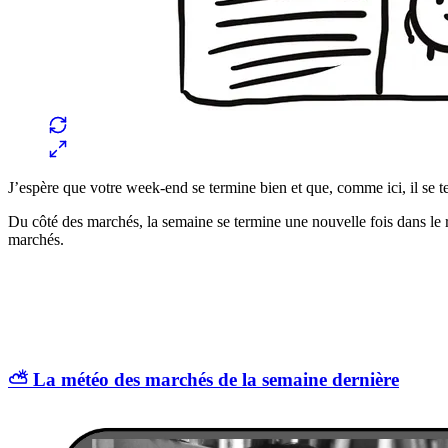
J’espère que votre week-end se termine bien et que, comme ici, il se t
Du côté des marchés, la semaine se termine une nouvelle fois dans le
marchés.
⛅️ La météo des marchés de la semaine dernière