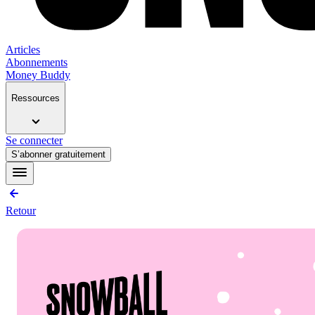
Articles
Abonnements
Money Buddy
Ressources
Se connecter
S’abonner gratuitement
Retour