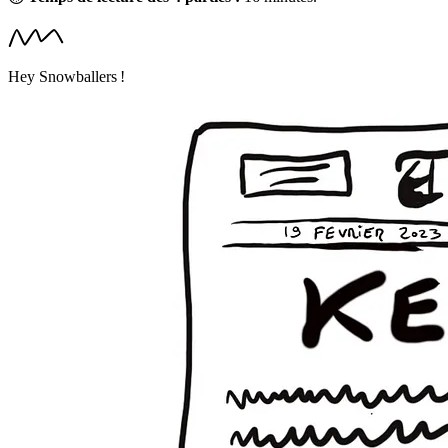
Hey Snowballers !