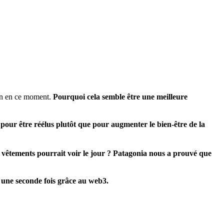
ien en ce moment.
Pourquoi cela semble être une meilleure
our être réélus plutôt que pour augmenter le bien-être de la
vêtements pourrait voir le jour ? Patagonia nous a prouvé que
t une seconde fois grâce au web3.