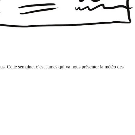
us. Cette semaine, c’est James qui va nous présenter la météo des