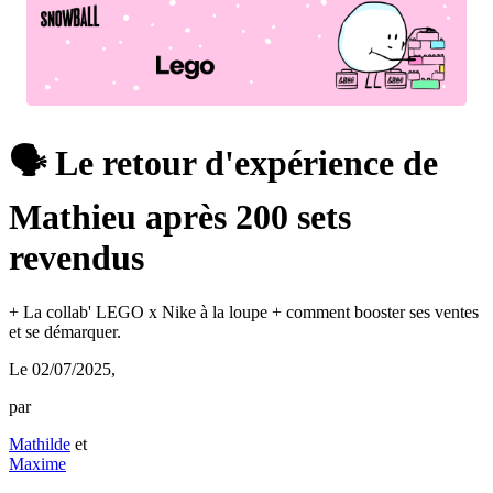
🗣️ Le retour d'expérience de
Mathieu après 200 sets
revendus
+ La collab' LEGO x Nike à la loupe + comment booster ses ventes
et se démarquer.
Le 02/07/2025
,
par
Mathilde
et
Maxime