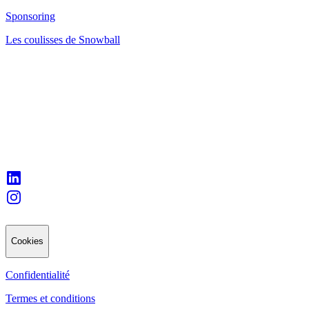
Sponsoring
Les coulisses de Snowball
Cookies
Confidentialité
Termes et conditions