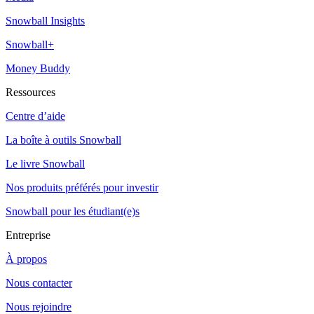
Snowball Insights
Snowball+
Money Buddy
Ressources
Centre d’aide
La boîte à outils Snowball
Le livre Snowball
Nos produits préférés pour investir
Snowball pour les étudiant(e)s
Entreprise
À propos
Nous contacter
Nous rejoindre