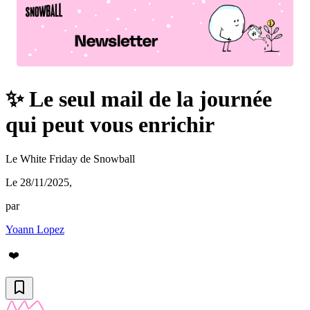
✨ Le seul mail de la journée
qui peut vous enrichir
Le White Friday de Snowball
Le 28/11/2025
,
par
Yoann Lopez
❤️