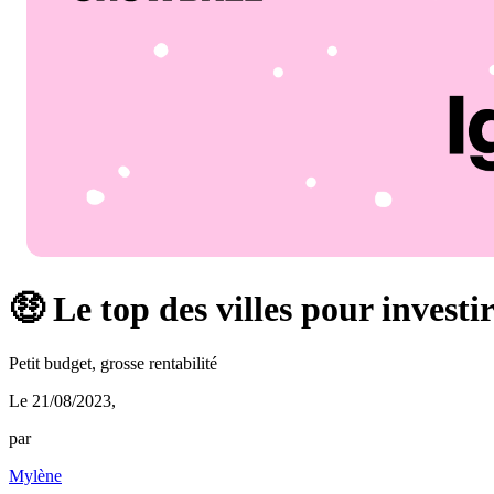
🤑 Le top des villes pour investi
Petit budget, grosse rentabilité
Le 21/08/2023
,
par
Mylène