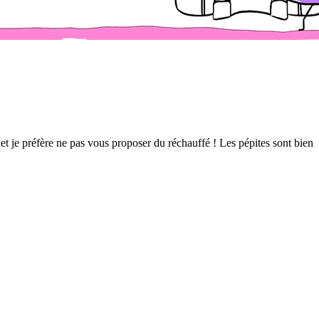
t je préfère ne pas vous proposer du réchauffé ! Les pépites sont bien