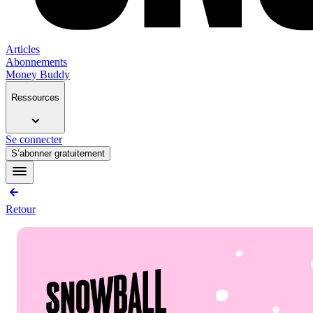
Articles
Abonnements
Money Buddy
Ressources
Se connecter
S’abonner gratuitement
Retour