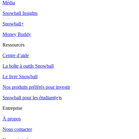
Média
Snowball Insights
Snowball+
Money Buddy
Ressources
Centre d’aide
La boîte à outils Snowball
Le livre Snowball
Nos produits préférés pour investir
Snowball pour les étudiant(e)s
Entreprise
À propos
Nous contacter