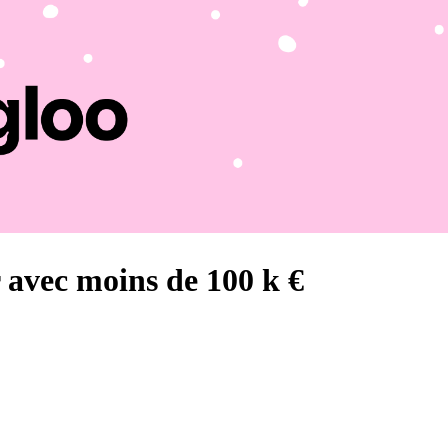
r avec moins de 100 k €