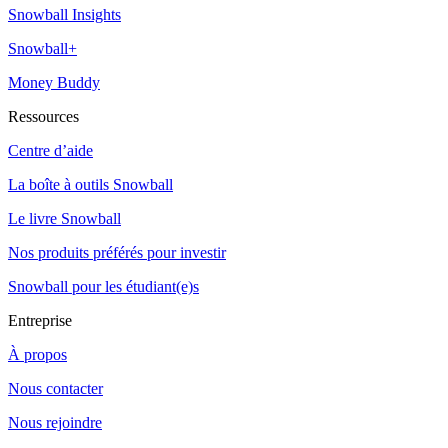
Snowball Insights
Snowball+
Money Buddy
Ressources
Centre d’aide
La boîte à outils Snowball
Le livre Snowball
Nos produits préférés pour investir
Snowball pour les étudiant(e)s
Entreprise
À propos
Nous contacter
Nous rejoindre