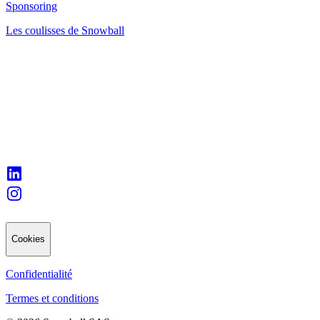
Sponsoring
Les coulisses de Snowball
Cookies
Confidentialité
Termes et conditions