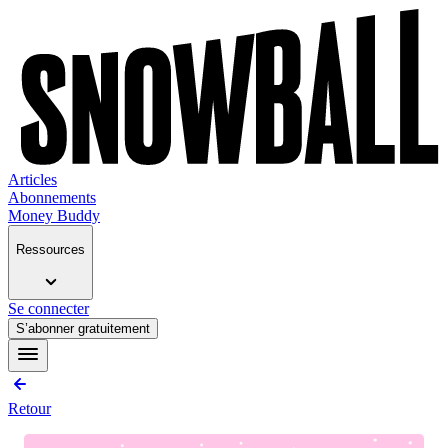
Articles
Abonnements
Money Buddy
Ressources
Se connecter
S’abonner gratuitement
Retour